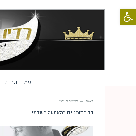
פתח סרגל נגישות
עמוד הבית
ראשי
—
האישה בעולמי
כל הפוסטים ב
האישה בעולמי