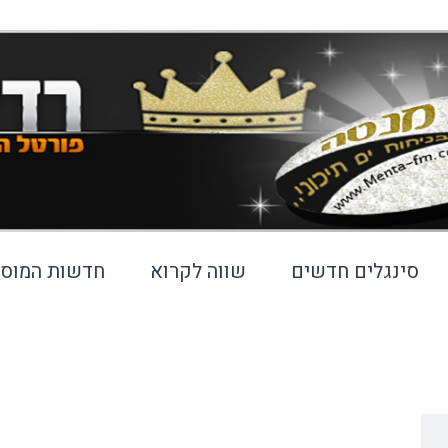
סינגלים חדשים
שווה לקרוא
חדשות המוסי