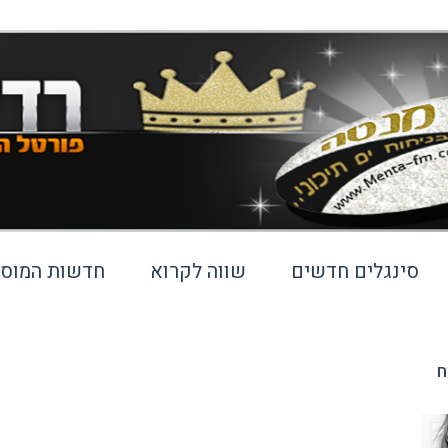
סינגלים חדשים
שווה לקרוא
חדשות המוסי
ח