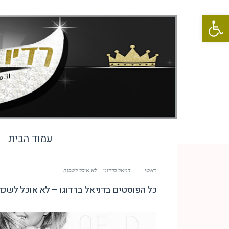
פתח סרגל נגישות
עמוד הבית
ראשי
—
דניאל ברדוגו – לא אוכל לשכוח
כל הפוסטים ב
דניאל ברדוגו – לא אוכל לשכו