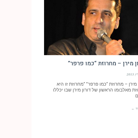
ן מירן – מחרוזת “כמו פרפר”
 מירן – מחרוזת “כמו פרפר” “מחרוזת זו היא
ת מאלבומו הראשון של דורון מירן שבו יכללו
ם
ד ←