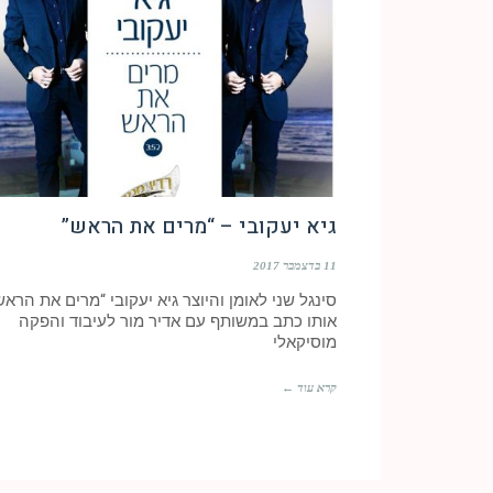
גיא יעקובי – “מרים את הראש”
11 בדצמבר 2017
סינגל שני לאומן והיוצר גיא יעקובי “מרים את הראש
אותו כתב במשותף עם אדיר מור לעיבוד והפקה
מוסיקאלי
קרא עוד ←