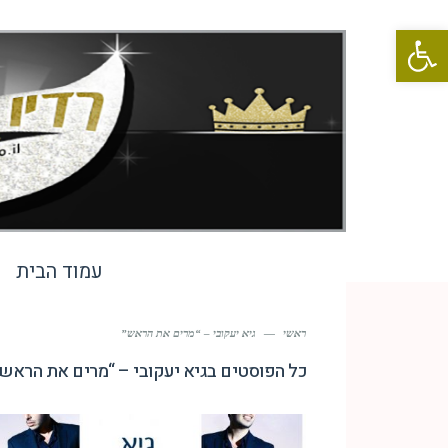
פתח סרגל נגישות
עמוד הבית
ראשי
—
גיא יעקובי – “מרים את הראש”
כל הפוסטים ב
גיא יעקובי – “מרים את הראש