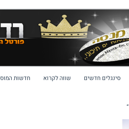
סינגלים חדשים
שווה לקרוא
חדשות המוסי
”