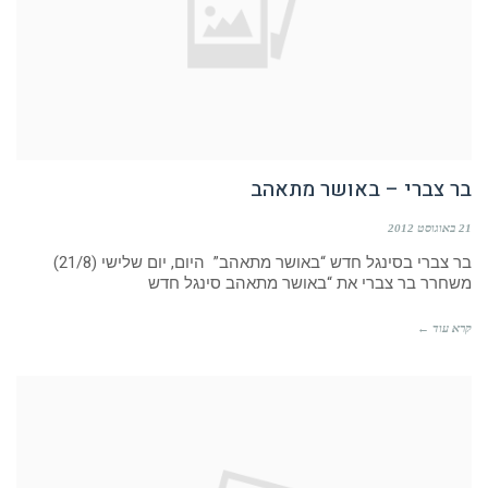
בר צברי – באושר מתאהב
21 באוגוסט 2012
בר צברי בסינגל חדש “באושר מתאהב” היום, יום שלישי (21/8)
משחרר בר צברי את “באושר מתאהב סינגל חדש
קרא עוד ←