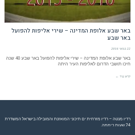
באר שבע אלופת המדינה – שירי אליפות להפועל
באר שבע
22 במאי 2016
באר שבע אלופת המדינה – שירי אליפות להפועל באר שבע 40 שנה
חיכו תושבי הדרום לאליפות העיר היתה
קרא עוד ←
רדיו מנטה – רדיו מזרחית ים תיכוני המואזנת והמובילה בישראל המשדרת
24 שעות ביממה,