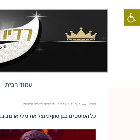
פתח סרגל נגישות
עמוד הבית
ראשי
—
בן סנוף מנצל את גילי ארגוב בשביל פרסום?
כל הפוסטים ב
בן סנוף מנצל את גילי ארגוב 