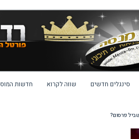
סינגלים חדשים
שווה לקרוא
חדשות המוסי
בשביל פרסום?