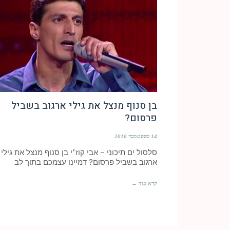
בן סנוף מנצל את גילי ארגוב בשביל
פרסום?
14 בספטמבר 2016
סלסול ים תיכוני – אבי קוז׳י בן סנוף מנצל את גילי
ארגוב בשביל פרסום? דמיינו עצמכם בתוך לב
קרא עוד ←