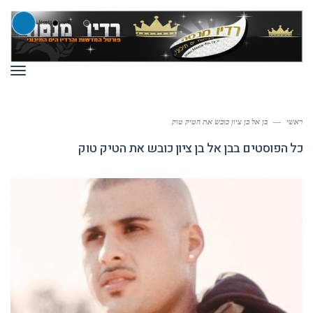
תפר
ראשי
—
בן אל בן ציון כובש את הטיק טוק
כל הפוסטים ב
בן אל בן ציון כובש את הטיק טוק