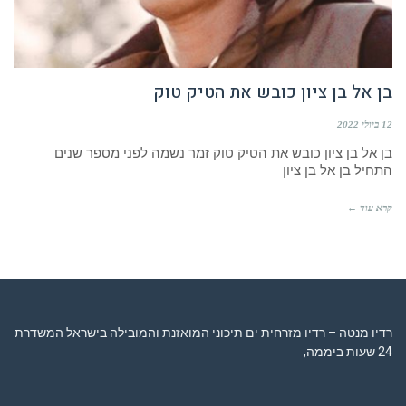
בן אל בן ציון כובש את הטיק טוק
12 ביולי 2022
בן אל בן ציון כובש את הטיק טוק זמר נשמה לפני מספר שנים
התחיל בן אל בן ציון
קרא עוד ←
רדיו מנטה – רדיו מזרחית ים תיכוני המואזנת והמובילה בישראל המשדרת
24 שעות ביממה,