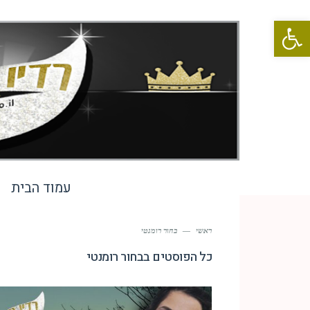
פתח סרגל נגישות
עמוד הבית
ראשי
—
בחור רומנטי
כל הפוסטים ב
בחור רומנטי