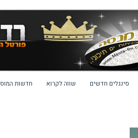
סינגלים חדשים
שווה לקרוא
חדשות המוסי