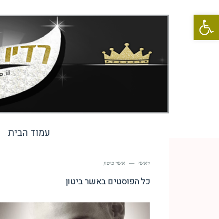
פתח סרגל נגישות
עמוד הבית
ראשי
—
אשר ביטון
כל הפוסטים ב
אשר ביטון