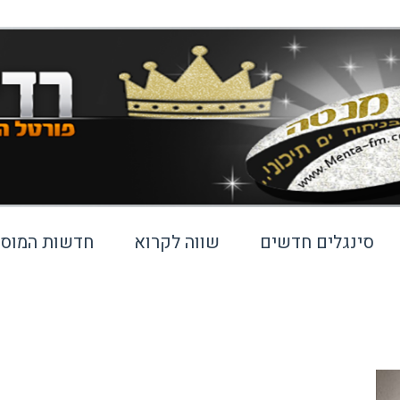
סינגלים חדשים
שווה לקרוא
חדשות המוסי