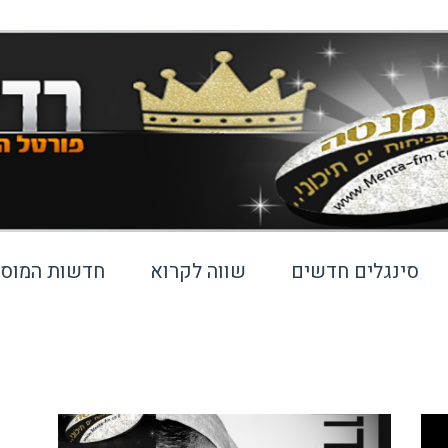
סינגלים חדשים
שווה לקרוא
חדשות המוסי