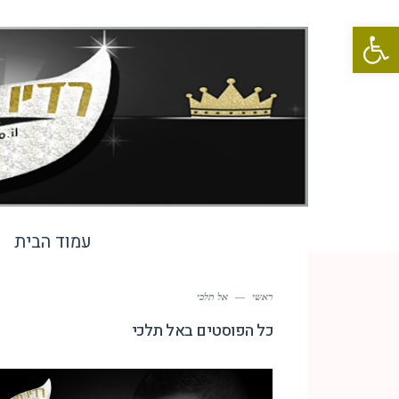
פתח סרגל נגישות
עמוד הבית
ראשי
—
אל תלכי
כל הפוסטים ב
אל תלכי