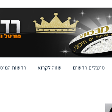
סינגלים חדשים
שווה לקרוא
חדשות המוסי