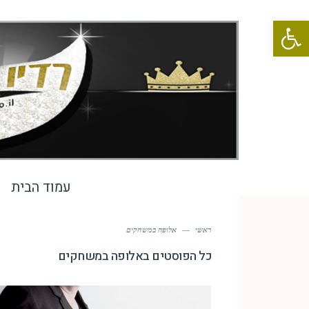
פתח סרגל נגישות
עמוד הבית
ראשי
—
אלופה במשחקים
כל הפוסטים ב
אלופה במשחקים