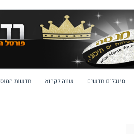
סינגלים חדשים
שווה לקרוא
חדשות המוסי