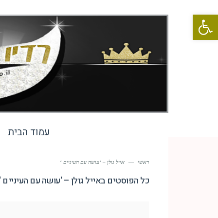
פתח סרגל נגישות
עמוד הבית
ראשי
—
אייל גולן – ‘עושה עם העיניים ‘
כל הפוסטים ב
אייל גולן – ‘עושה עם העיניים ‘