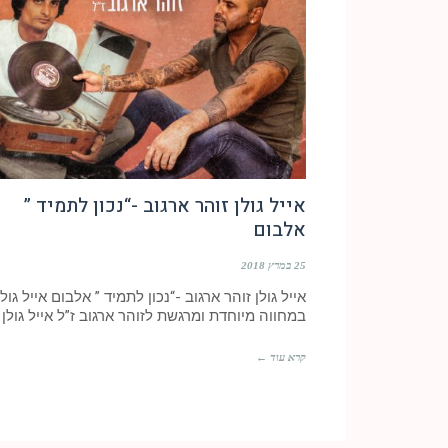
אייל גולן זוהר ארגוב -“נכון לתמיד ”
אלבום
25 במרץ 2018
אייל גולן זוהר ארגוב -“נכון לתמיד ” אלבום אייל גולן
במחווה מיוחדת ומרגשת לזוהר ארגוב ז”ל אייל גולן
קרא עוד ←