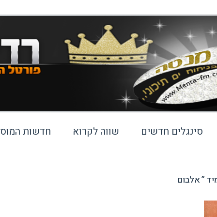
סינגלים חדשים
שווה לקרוא
חדשות המוסי
מיד ” אלבום