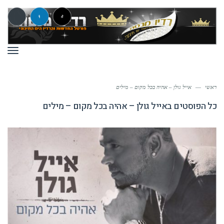
תפר
ראשי
—
אייל גולן – אהיה בכל מקום – מילים
כל הפוסטים ב
אייל גולן – אהיה בכל מקום – מילים