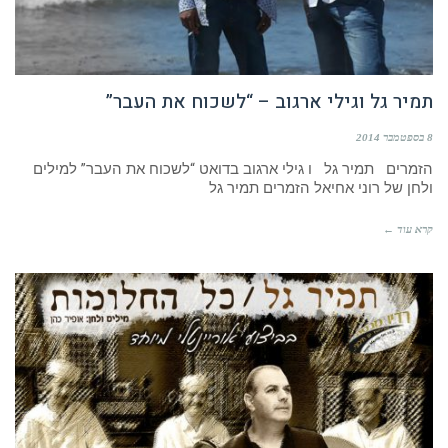
תמיר גל וגילי ארגוב – “לשכוח את העבר”
8 בספטמבר 2014
הזמרים תמיר גל ו גילי ארגוב בדואט “לשכוח את העבר” למילים
ולחן של רוני אחיאל הזמרים תמיר גל
קרא עוד ←