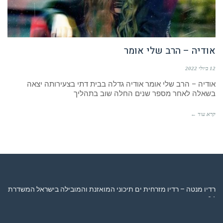
אודיה – הרב שלי אומר
12 ביולי 2022
אודיה – הרב שלי אומר אודיה גדלה בבית דתי בצעירותה יצאה
בשאלה לאחר מספר שנים החלה שוב בתהליך
קרא עוד ←
רדיו מנטה – רדיו מזרחית ים תיכוני המואזנת והמובילה בישראל המשדרת
24 שעות ביממה,