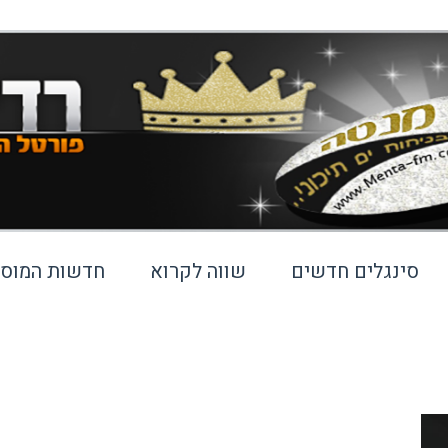
סינגלים חדשים
שווה לקרוא
חדשות המוסי