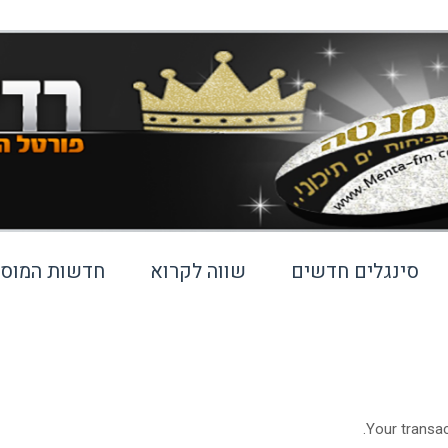
סינגלים חדשים
שווה לקרוא
חדשות המוסי
Your transac