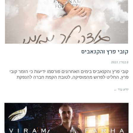
קובי פרץ והקנאביס
8 במרץ 2021
קובי פרץ והקנאביס בימים האחרונים פורסמו ידיעות כי הזמר קובי
פרץ, החליט לפרוש מהמוסיקה, לטובת הקמת חברה להנפקת
קרא עוד ←