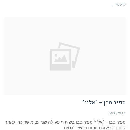
קרא עוד ←
ספיר סבן – “אליי”
6 במרץ 2021
ספיר סבן – “אליי” ספיר סבן בשיתוף פעולה שני עם אושר כהן לאחר
שיתוף הפעולה הפורה בשיר “נהיה