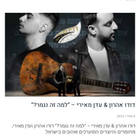
דודו אהרון & עדן מאירי – “למה זה נגמר?”
6 במרץ 2021
דודו אהרון & עדן מאירי – “למה זה נגמר?” דודו אהרון ועדן מאירי,
מהזמרים והיוצרים המוערכים ואהובים בישראל