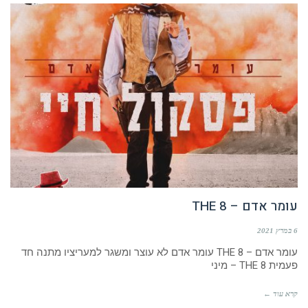
עומר אדם – THE 8
6 במרץ 2021
עומר אדם – THE 8 עומר אדם לא עוצר ומשגר למעריציו מתנה חד
פעמית THE 8 – מיני
קרא עוד ←