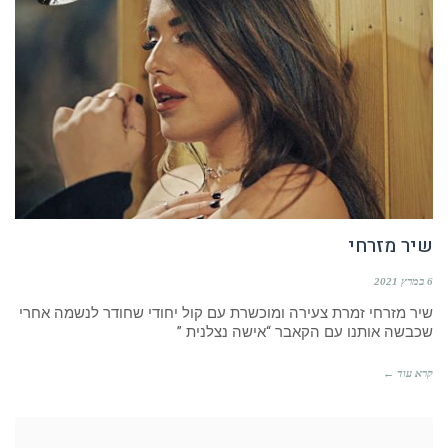
שיר מזרחי
6 במרץ 2021
שיר מזרחי זמרת צעירה ומוכשרת עם קול יחודי שחודר לנשמה אחרי
שכבשה אותנו עם הקאבר “אישה נצלנית ”
קרא עוד ←