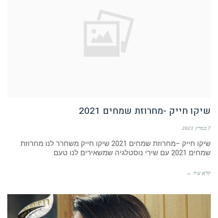
שיקו חייק -מחרוזת שמחים 2021
7 במרץ 2021
שיקו חייק –מחרוזת שמחים 2021 שיקו חייק משחרר לנו מחרוזת
שמחים 2021 עם שירי נוסטלגיה שמשאירים לנו טעם
קרא עוד ←