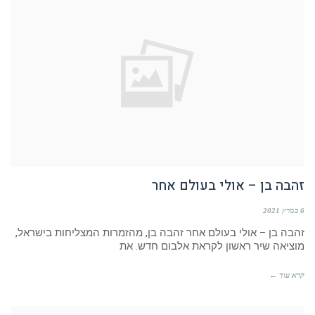
זהבה בן – אולי בעולם אחר
6 במרץ 2021
זהבה בן – אולי בעולם אחר זהבה בן, מהזמרות המצליחות בישראל,
מוציאה שיר ראשון לקראת אלבום חדש. את
קרא עוד ←