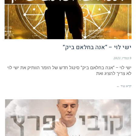
ישי לוי – “אנה בחלאם ביק”
9 במרץ 2021
ישי לוי – “אנה בחלאם ביק” סינגל חדש של הזמר הוותיק את ישי לוי
לא צריך להציג ואת
קרא עוד ←