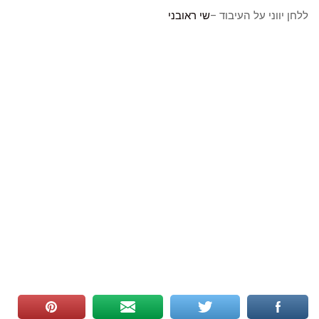
ללחן יווני על העיבוד –
שי ראובני