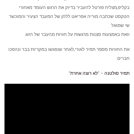
בקליפ,מצליח פורטל להעביר בדיוק את הרגש העומד מאחורי
הטקסט שכתבה מוריה אפריאט ללחן של המעבד הצעיר והמוכשר
שי שמואל
וזאת באמצעות סצנות מרגשות על חוויות מהעבר של הזוג.
את החוויות מספר תמיר לאורי,לאחר שנפגשו במקריות בבר ונהפכו
חברים.
תמיר סולטנה
– “
לא רוצה אחרת
”