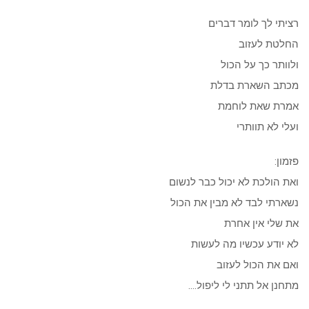
רציתי לך לומר דברים
החלטת לעזוב
ולוותר כך על הכול
מכתב השארת בדלת
אמרת שאת לוחמת
ועלי לא תוותרי
פזמון:
ואת הולכת לא יכול כבר לנשום
נשארתי לבד לא מבין את הכול
את שלי אין אחרת
לא יודע עכשיו מה לעשות
ואם את הכול לעזוב
מתחנן אל תתני לי ליפול….