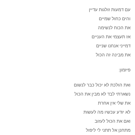
עם דמעות זולגות עדיין
והים כחול שמיים
את הכוח לנשימה
אז תעצמי את העניים
דמייני אנחנו שניים
את מבינה זה הכול
פיזמון:
ואת הולכת לא יכול כבר לנשום
נשארתי לבד לא מבין את הכול
את שלי אין אחרת
לא יודע עכשיו מה לעשות
ואם את הכול לעזוב
מתחנן אל תתני לי ליפול