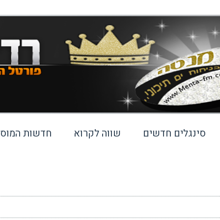
סינגלים חדשים
שווה לקרוא
חדשות המוסי