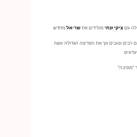
לה עם
ציקי זנתי
מולידים את
שר-אל
מחדש
טים רבים וטובים אך את הפריצה הגדולה עשה
 “מסיבה”.