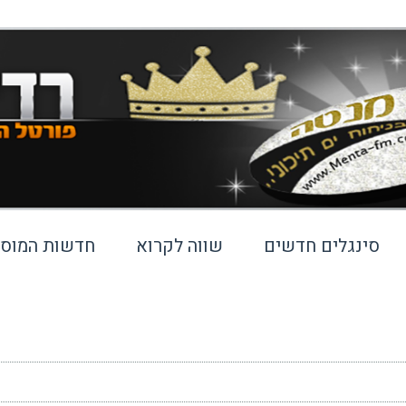
סינגלים חדשים
שווה לקרוא
חדשות המוסי