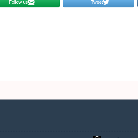
Follow us
Tweet
2 שעות ביממה,