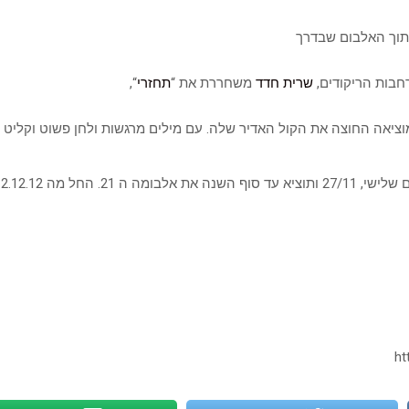
תוך האלבום שבדרך
חבות הריקודים,
שרית חדד
משחררת את “
תחזרי
“,
מוציאה החוצה את הקול האדיר שלה. עם מילים מרגשות ולחן פשוט וקלי