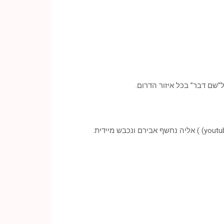
שם דבר” בכל איזור הדרום.