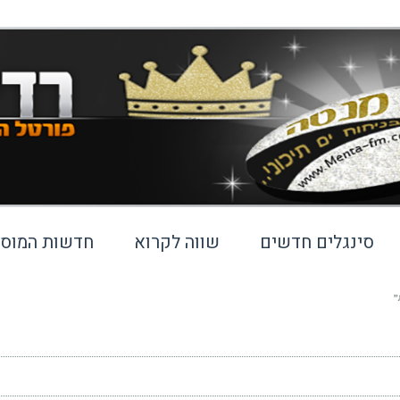
סינגלים חדשים
שווה לקרוא
חדשות המוסי
”