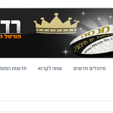
סינגלים חדשים
שווה לקרוא
חדשות המוסי