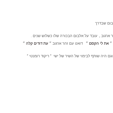
״
את לי הקסם
״ דואט עם זהר ארגוב ״
עת דודים קלה
״
וגם היה שותף לבימוי של השיר של ישי ” ריקוד רומנטי ”