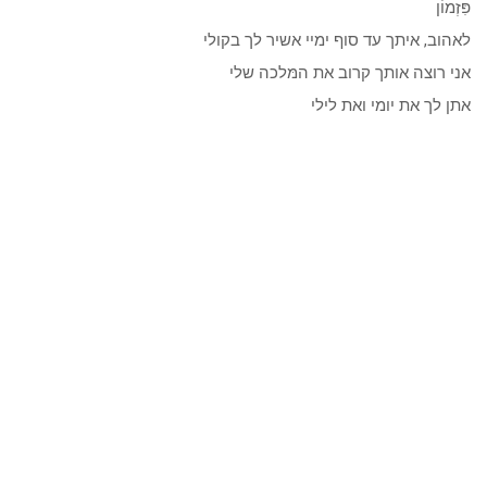
פִּזְמוֹן
לאהוב, איתך עד סוף ימיי אשיר לך בקולי
אני רוצה אותך קרוב את המּלכה שלי
אתן לך את יומי ואת לילי