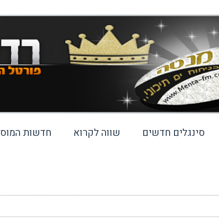
סינגלים חדשים
שווה לקרוא
חדשות המוסי