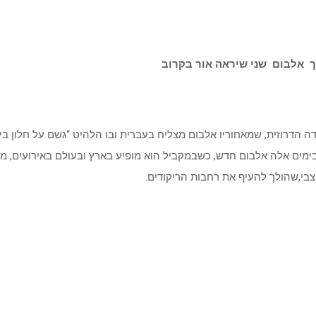
 אלבום שני שיראה אור בקרוב
מים אלה אלבום חדש, כשבמקביל הוא מופיע בארץ ובעולם באירועים, מועד
צבי,שהולך להעיף את רחבות הריקודים.