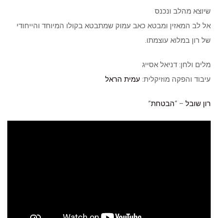
שיוצא מהלב ונכנס
אל לב המאזין ומבטא כאב עמוק שמתבטא בקולו המיוחד והייחודי
של רון במלוא עוצמתו.
מלים ולחן: דניאל אסייג
עיבוד והפקה מוזיקלית:
עמית הראל
רון שובל
– “
הבטחת
”