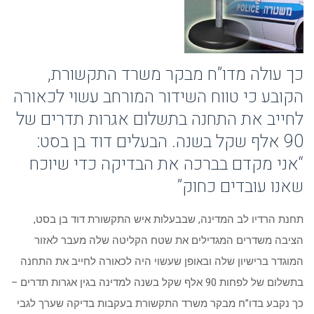
כך עולה מדו”ח מבקר משרד התקשורת,
הקובע כי טווח השידור המורחב עשוי לכאורה
לחייב את התחנה בתשלום אגרות תדרים של
90 אלף שקל בשנה. הבעלים דוד בן בסט:
“אני מקדם בברכה את הבדיקה כדי שיוכח
שאנו עובדים כחוק”
תחנת הרדיו לב המדינה, שבבעלות איש התקשורת דוד בן בסט,
הציבה משדרים המגדילים את שטח הקליטה שלה מעבר לאזור
המוגדר ברישיון שלה ובאופן שעשוי היה לכאורה לחייב את התחנה
בתשלום של לפחות 90 אלף שקל בשנה למדינה בגין אגרות תדרים –
כך נקבע בדו”ח מבקר משרד התקשורת בעקבות בדיקה שערך לגבי