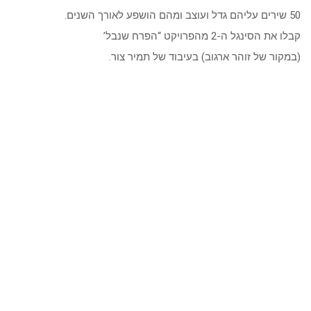
50 שירים עליהם גדל ועוצב ומהם הושפע לאורך השנים.
קבלו את הסינגל ה-2 מהפרויקט “הפרח שנבל’
(במקור של זוהר ארגוב) בעיבוד של תמיר צור.