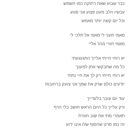
כבר שבוע שאת רחוקה כמו השמש
עכשיו הלב מעט פצוע אני פגוע
וכל יום קשה יותר מאמש
מאמי תעני לי מאמי אל תלכי לי
מאמי חזרי מהר אליי
יא רוחי חייתי אלייך התגעגעתי
כל מה שתבקשי אתן למענך
יא רוחי חייתי רק לך את חיי נתתי
יודעים כולם שרק את שמך אני צועק ברחובות
עוד יום עובר בלעדייך
ורק עלייך כל היום הראש חושב בלי הרף
תאמרי מתי את שוב חוזרת
זה כמו סרט שהסוף שלו אינו ידוע