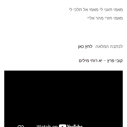
מאמי תעני לי מאמי אל תלכי לי
מאמי חזרי מהר אליי
לכתבה המלאה:
לחץ כאן
קובי פרץ
–
יא רוחי
מילים