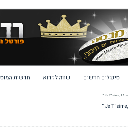
סינגלים חדשים
שווה לקרוא
חדשות המוסי