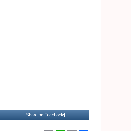
Share on Facebook