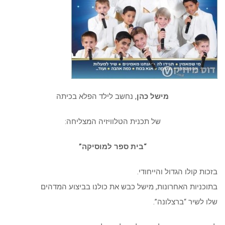
מישל כהן
, נחשב לילד הפלא בכיתה
של תכנית הטלוויזיה המצליחה:
“בית ספר למוסיקה”
בזכות קולו הגדול והייחודי.
בתוכניות האחרונות, מישל כבש את כולנו בביצוע המדהים
שלו לשיר “ברצלונה”.