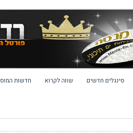
סינגלים חדשים
שווה לקרוא
חדשות המוסי