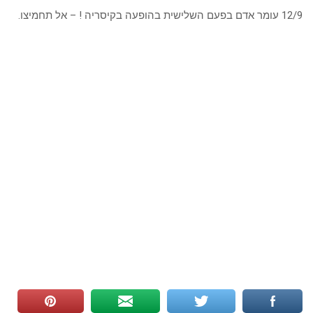
12/9 עומר אדם בפעם השלישית בהופעה בקיסריה ! – אל תחמיצו.