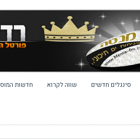
סינגלים חדשים
שווה לקרוא
חדשות המוסי