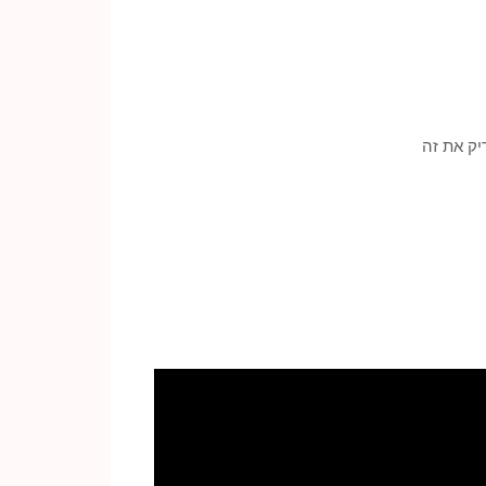
יק את זה