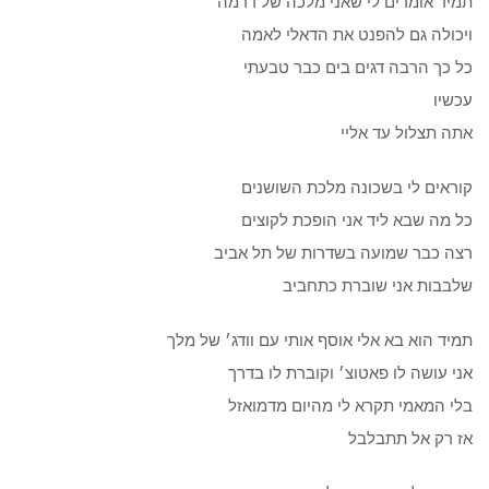
תמיד אומרים לי שאני מלכה של דרמה
ויכולה גם להפנט את הדאלי לאמה
כל כך הרבה דגים בים כבר טבעתי
עכשיו
אתה תצלול עד אליי
קוראים לי בשכונה מלכת השושנים
כל מה שבא ליד אני הופכת לקוצים
רצה כבר שמועה בשדרות של תל אביב
שלבבות אני שוברת כתחביב
תמיד הוא בא אלי אוסף אותי עם וודג׳ של מלך
אני עושה לו פאטוצ׳ וקוברת לו בדרך
בלי המאמי תקרא לי מהיום מדמואזל
אז רק אל תתבלבל