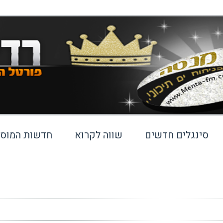
סינגלים חדשים
שווה לקרוא
חדשות המוסי