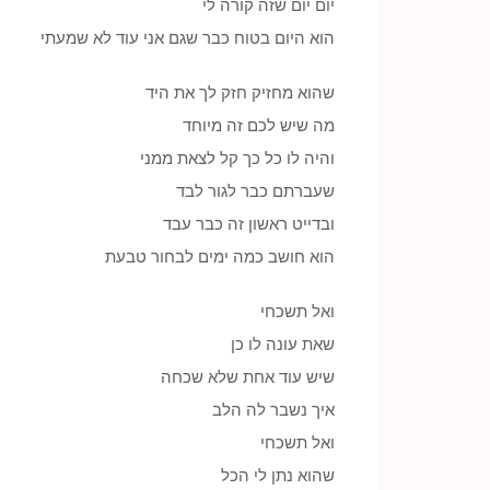
יום יום שזה קורה לי
הוא היום בטוח כבר שגם אני עוד לא שמעתי
שהוא מחזיק חזק לך את היד
מה שיש לכם זה מיוחד
והיה לו כל כך קל לצאת ממני
שעברתם כבר לגור לבד
ובדייט ראשון זה כבר עבד
הוא חושב כמה ימים לבחור טבעת
ואל תשכחי
שאת עונה לו כן
שיש עוד אחת שלא שכחה
איך נשבר לה הלב
ואל תשכחי
שהוא נתן לי הכל