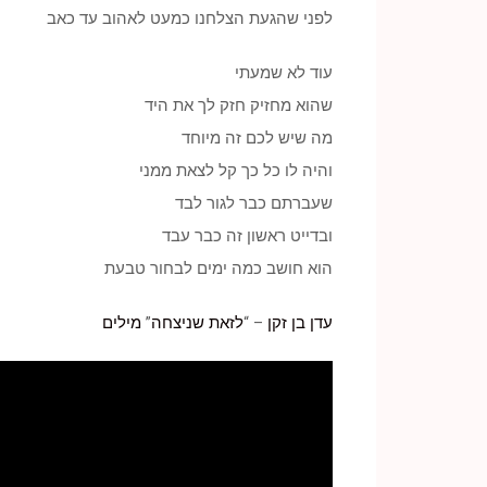
לפני שהגעת הצלחנו כמעט לאהוב עד כאב
עוד לא שמעתי
שהוא מחזיק חזק לך את היד
מה שיש לכם זה מיוחד
והיה לו כל כך קל לצאת ממני
שעברתם כבר לגור לבד
ובדייט ראשון זה כבר עבד
הוא חושב כמה ימים לבחור טבעת
עדן בן זקן
– “
לזאת שניצחה
”
מילים