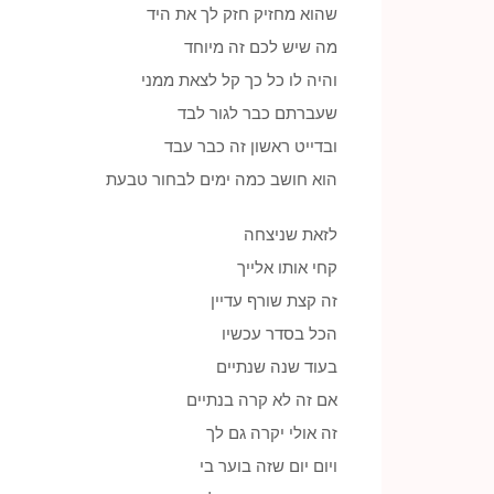
שהוא מחזיק חזק לך את היד
מה שיש לכם זה מיוחד
והיה לו כל כך קל לצאת ממני
שעברתם כבר לגור לבד
ובדייט ראשון זה כבר עבד
הוא חושב כמה ימים לבחור טבעת
לזאת שניצחה
קחי אותו אלייך
זה קצת שורף עדיין
הכל בסדר עכשיו
בעוד שנה שנתיים
אם זה לא קרה בנתיים
זה אולי יקרה גם לך
ויום יום שזה בוער בי