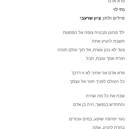
פרא אדם
נתי לוי
מילים ולחן:
ציון שרעבי
ילד מחונן מבטיח צופה אל הפסגות
חשבת להגיע אתה.
צעד לא נכון עשית, אל תוך עולם תוהה
תורת אמך עזבת, חבל.
פרא אדם אני אחיך לא זו דרכך
כל העולם לפניך חזור אל עצמך.
שכח את כל מה שהיה
והתחדש בנפשך, היה בן אדם.
נער יפהפה שוקע, במים עכורים.
בחרת להרע, אתה.