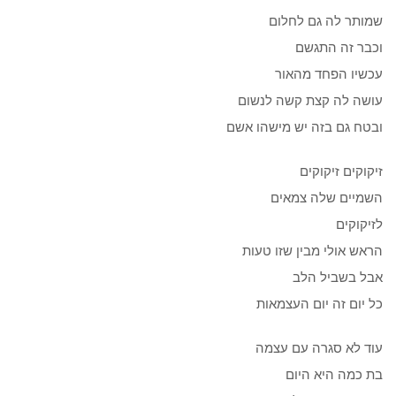
שמותר לה גם לחלום
וכבר זה התגשם
עכשיו הפחד מהאור
עושה לה קצת קשה לנשום
ובטח גם בזה יש מישהו אשם
זיקוקים זיקוקים
השמיים שלה צמאים
לזיקוקים
הראש אולי מבין שזו טעות
אבל בשביל הלב
כל יום זה יום העצמאות
עוד לא סגרה עם עצמה
בת כמה היא היום