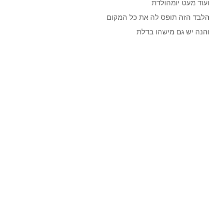
ועוד מעט יומהולדת
הלבד הזה תופס לה את כל המקום
והנה יש גם מישהו בדלת