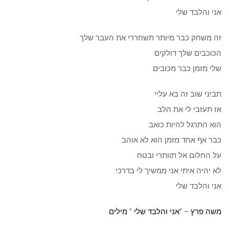
אני והלבד שלי
זה משחק כבר מיותר תשחררי את העבר שלך
הכוכבים שלך דולקים
שלי מזמן כבר מכובים
תביני שוב זה בא עליי
אז תעזבי לי את הלב
הוא התרגל להיות כואב
כבר אף אחד מזמן הוא לא אוהב
על החלום אל תוותרי ובטח
לא יהיה איתי אני ממשיך לי בדרכי
אני והלבד שלי
משה פרץ
– “
אני והלבד שלי
”
מילים