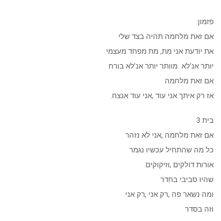
פזמון:
אם זאת מלחמה תהיה בצד שלי
את יודעת אני מת, מת מפחד מעצמי
יותר אנ’לא מוותר יותר אנ’לא בורח
אם זאת מלחמה
אז רק איתך אני עוד ,אני עוד אנצח.
בית 3
אם זאת מלחמה ,אני לא נזהר
כל מה שהתחיל עכשיו נגמר
אורות דולקים ,וזיקוקים
שהיו סביבי בחדר
ומה נשאר פה ,רק אני ,רק אני
וזה בסדר