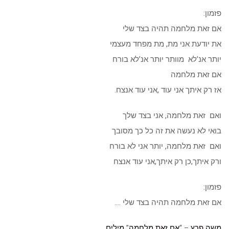
פזמון:
אם זאת מלחמה תהיה בצד שלי
את יודעת אני מת, מת מפחד מעצמי
יותר אנ’לא מוותר יותר אנ’לא בורח
אם זאת מלחמה
אז רק איתך אני עוד ,אני עוד אנצח.
ואם זאת מלחמה, אני בצד שלך
בואי לא נעשה את זה כל כך מסובך
ואם זאת מלחמה, יותר אני לא בורח
ורק איתך,כן רק איתך,אני עוד אנצח
פזמון:
אם זאת מלחמה תהיה בצד שלי ….
משה פרץ
– “
אם זאת מלחמה
”
מילים