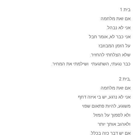
בית 1
אם זאת מלחמה
אני לא נבהל.
אני כבר לא, אומר חבל
על הזמן המבוזבז
שלא הצלחתי להחזיר.
כבר נגעתי, השתגעתי ושילמתי את המחיר.
,בית 2
אם זאת מלחמה
אני לא נרגע, יש בי איזה דחף
משוגע, להיות פתאום שפוי
ולא לסמוך על המזל
ולאהוב אותך יותר
אם יש דבר כזה בכלל.