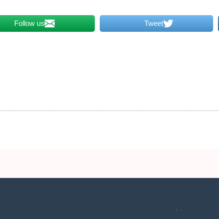
Follow us
Tweet
2 שעות ביממה,