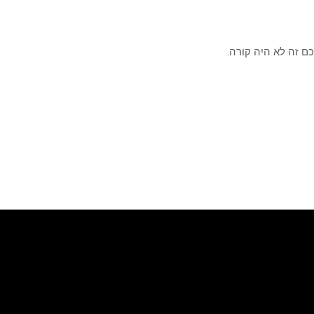
ם זה לא היה קורה.