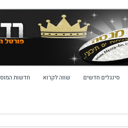
סינגלים חדשים
שווה לקרוא
חדשות המוסי