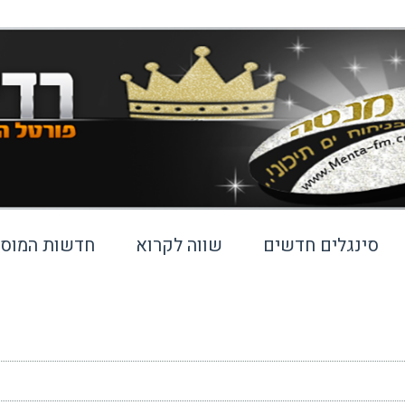
סינגלים חדשים
שווה לקרוא
חדשות המוסי