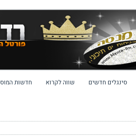
סינגלים חדשים
שווה לקרוא
חדשות המוסי