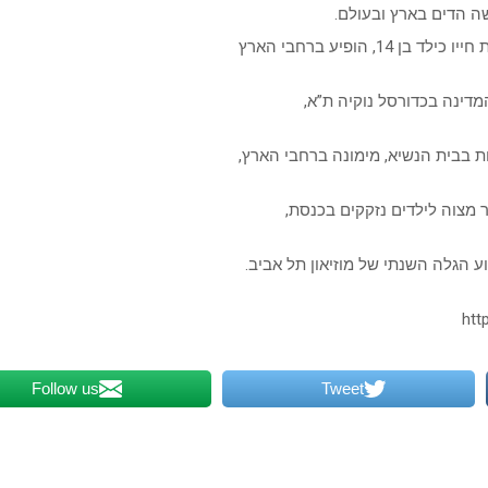
ה הדים בארץ ובעולם.
הופיע ברחבי הארץ
מדינה בכדורסל נוקיה ת”א,
ר מצוה לילדים נזקקים בכנסת,
ע הגלה השנתי של מוזיאון תל אביב.
Follow us
Tweet