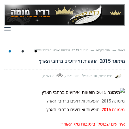
תפר
ראשי
—
שווה לקרוא
—
מימונה 2015: הופעות ואירועים ברחבי הארץ
מימונה 2015: הופעות ואירועים ברחבי הארץ
רדיו מנטה
10 באפריל 2015
22:25
797 views
מימונה 2015: הופעות ואירועים ברחבי הארץ
מימונה 2015
:
הופעות ואירועים ברחבי הארץ
אירועים שבוטלו בעקבות מזג האוויר: