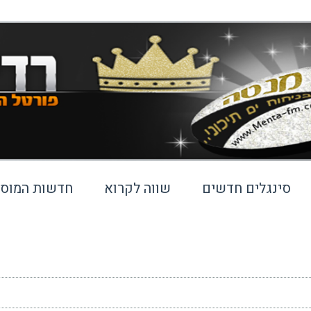
סינגלים חדשים
שווה לקרוא
חדשות המוסי