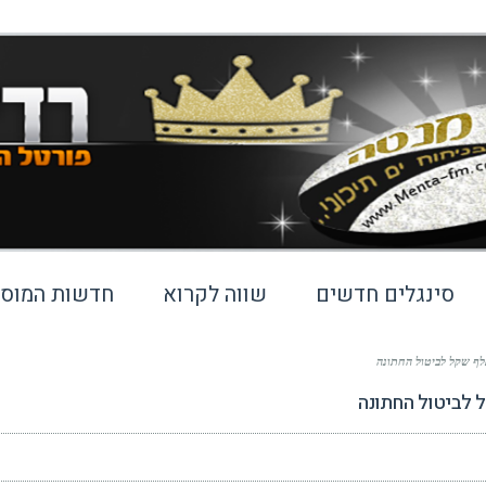
סינגלים חדשים
שווה לקרוא
חדשות המוסי
לף שקל לביטול החתונה
 לביטול החתונה