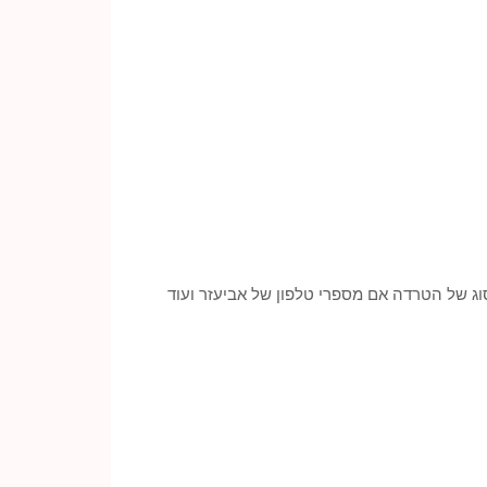
וג של הטרדה אם מספרי טלפון של אביעזר ועוד