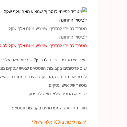
מטריד כפייתי לנסרין? שמציע מאה אלף שקל
לביטול החתונה
מטריד כפייתי לנסרין? שמציע מאה אלף שקל לביט
האם יש מטריד כפייתי ל
נסרין
? שמציע מאה אלף ש
שוב פרסומים בקבוצות הווטסאפ שאיש עסקים מנת
לבטל את החתונה ,מבדיקה שערכנו מתברר שאיש עסק
מספר של איש עסקים
שיימינג מטריד שלא רוצה להפסק
תוכן ההודעה שמפרסמים בקבוצות ווטסאפ
*רוצה לזכות ב-100 אלף ש”ח?*