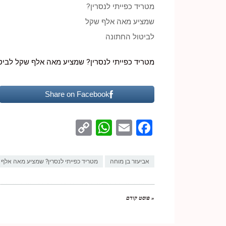
מטריד כפייתי לנסרין?
שמציע מאה אלף שקל
לביטול החתונה
מטריד כפייתי לנסרין? שמציע מאה אלף שקל לביט
Share on Facebook
WhatsApp
Copy
Facebook
Email
Link
אביעזר בן מוחה
מטריד כפייתי לנסרין? שמציע מאה אלף 
« פוסט קודם