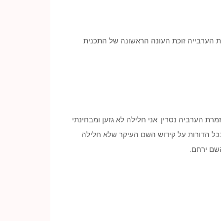
ת הערבייה זוכת העונה הראשונה של התכנית
רת הערביה נסרין. אני חלילה לא גזען ומבחינתי
 בכל הדורות על קידוש השם העיקר שלא חלילה
שם ירחם.